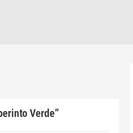
berinto Verde”